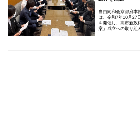
自由同和会京都府本
は、令和7年10月2
を開催し、高市新政
案」成立への取り組み