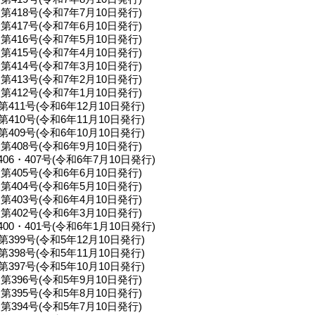
第418号(令和7年7月10日発行)
第417号(令和7年6月10日発行)
第416号(令和7年5月10日発行)
第415号(令和7年4月10日発行)
第414号(令和7年3月10日発行)
第413号(令和7年2月10日発行)
第412号(令和7年1月10日発行)
第411号(令和6年12月10日発行)
第410号(令和6年11月10日発行)
第409号(令和6年10月10日発行)
第408号(令和6年9月10日発行)
406・407号(令和6年7月10日発行)
第405号(令和6年6月10日発行)
第404号(令和6年5月10日発行)
第403号(令和6年4月10日発行)
第402号(令和6年3月10日発行)
400・401号(令和6年1月10日発行)
第399号(令和5年12月10日発行)
第398号(令和5年11月10日発行)
第397号(令和5年10月10日発行)
第396号(令和5年9月10日発行)
第395号(令和5年8月10日発行)
第394号(令和5年7月10日発行)