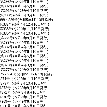
第393号(令和5年6月10日発行)
第392号(令和5年5月10日発行)
第391号(令和5年4月10日発行)
第390号(令和5年3月10日発行)
388・389号(令和5年1月10日発行)
第387号(令和4年12月10日発行)
第386号(令和4年11月10日発行)
第385号(令和4年10月10日発行)
第384号(令和4年9月10日発行)
第383号(令和4年8月10日発行)
第382号(令和4年7月10日発行)
第381号(令和4年6月10日発行)
第380号(令和4年5月10日発行)
第379号(令和4年4月10日発行)
第378号(令和4年3月10日発行)
第377号(令和4年2月10日発行)
75・376号(令和3年12月10日発行)
374号（令和3年11月10日発行）
373号（令和3年10月10日発行）
第372号（令和3年9月10日発行）
第371号（令和3年8月10日発行）
第370号（令和3年7月10日発行）
第369号（令和3年6月10日発行）
第368号（令和3年5月10日発行）