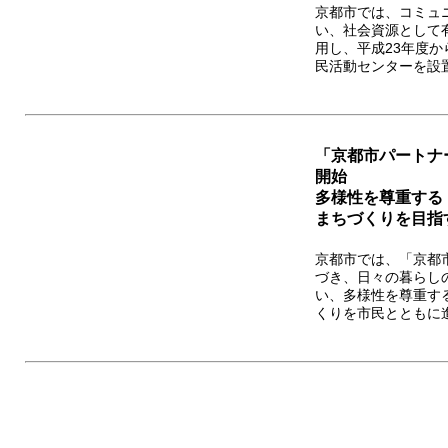
京都市では、コミュ
い、社会資源として
用し、平成23年度か
民活動センターを設置
「京都市パートナ
開始
多様性を尊重する
まちづくりを目指
京都市では、「京都
づき、日々の暮らし
い、多様性を尊重す
くりを市民とともに進